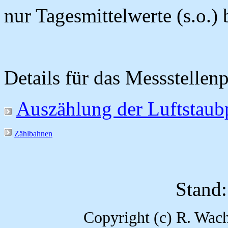
nur Tagesmittelwerte (s.o.)
Details für das Messstellen
Auszählung der Luftstaub
Zählbahnen
Stand:
Copyright (c) R. Wach