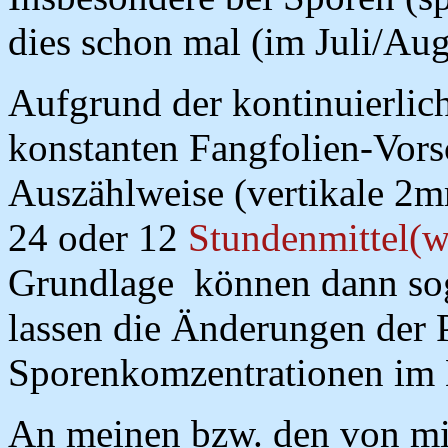
dies schon mal (im Juli/Aug
Aufgrund der kontinuierli
konstanten Fangfolien-Vors
Auszählweise (vertikale 2m
24 oder 12
Stundenmittel(w
Grundlage können dann sog.
lassen die Änderungen der 
Sporenkomzentrationen im 
An meinen bzw. den von mi